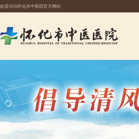
欢迎访问怀化市中医院官方网站