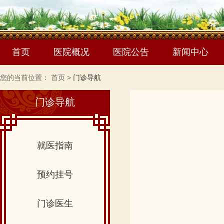
首页
医院概况
医院公告
新闻中心
您的当前位置：
首页
>
门诊导航
门诊导航
就医指南
预约挂号
门诊医生