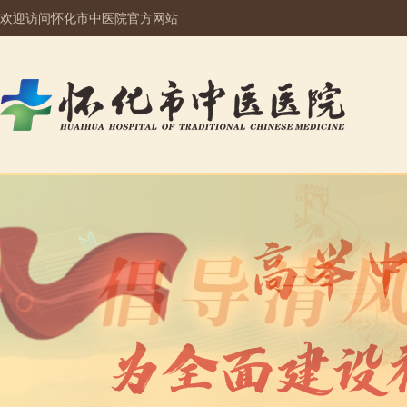
欢迎访问怀化市中医院官方网站