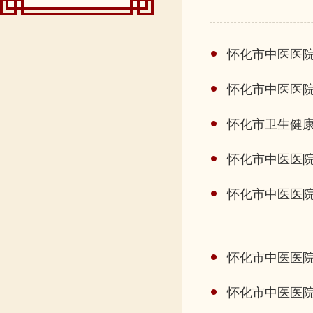
怀化市中医医院
怀化市中医医院
怀化市卫生健
怀化市中医医
怀化市中医医
怀化市中医医院
怀化市中医医