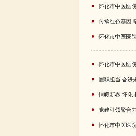
怀化市中医医院
传承红色基因 
怀化市中医医院
怀化市中医医院
履职担当 奋进
情暖新春 怀化
党建引领聚合力
怀化市中医医院