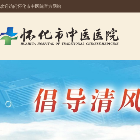
欢迎访问怀化市中医院官方网站