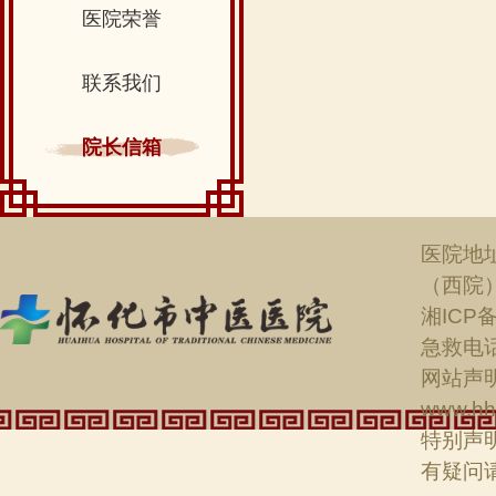
医院荣誉
联系我们
院长信箱
医院地
（西院
湘ICP备
急救电话：
网站声明
www.hh
特别声
有疑问