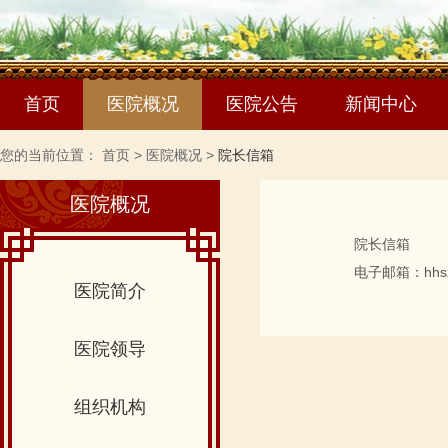
首页
医院概况
医院公告
新闻中心
您的当前位置：
首页
>
医院概况
>
院长信箱
医院概况
院长信箱
电子邮箱：hhszy
医院简介
医院领导
组织机构