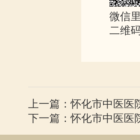
微信里
二维
上一篇：怀化市中医医
下一篇：怀化市中医医院