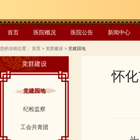
首页
医院概况
医院公告
新闻中心
您的当前位置：
首页
>
党群建设
>
党建园地
党群建设
怀化
党建园地
纪检监察
工会共青团