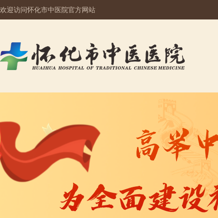
欢迎访问怀化市中医院官方网站