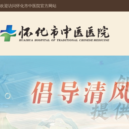
欢迎访问怀化市中医院官方网站