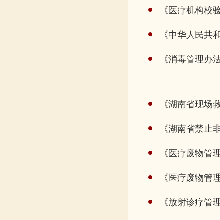
《医疗机构校
《中华人民共
《消毒管理办
《湖南省现场
《湖南省禁止
《医疗废物管
《医疗废物管
《放射诊疗管