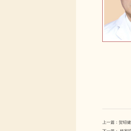
上一篇：贺绍健