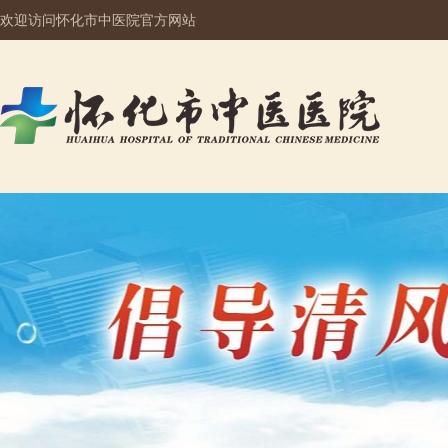
欢迎访问怀化市中医院官方网站