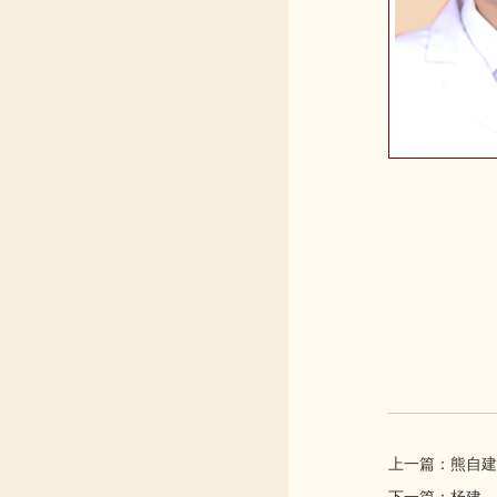
上一篇：熊自建