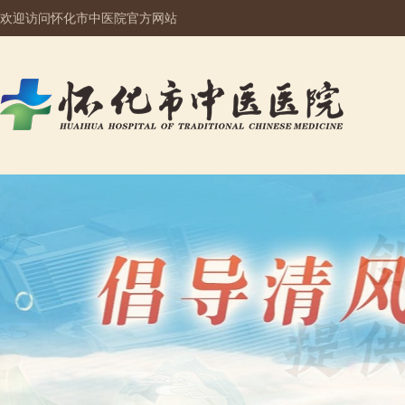
欢迎访问怀化市中医院官方网站