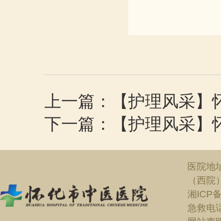
上一篇：【护理风采】
下一篇：【护理风采】
医院地
（西院
湘ICP备
急救电话：