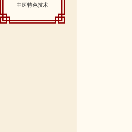
中医特色技术