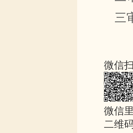
三
微信
微信里
二维