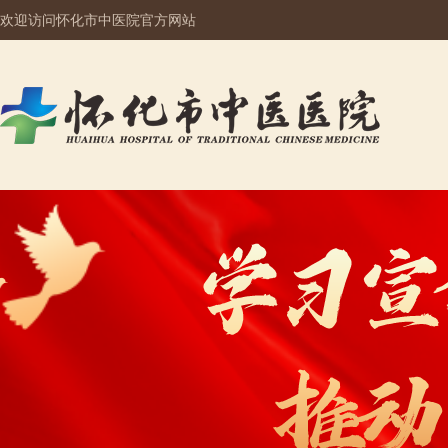
欢迎访问怀化市中医院官方网站