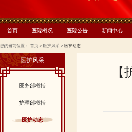
首页
医院概况
医院公告
新闻中心
您的当前位置：
首页
>
医护风采
>
医护动态
医护风采
【
医务部概括
护理部概括
医护动态