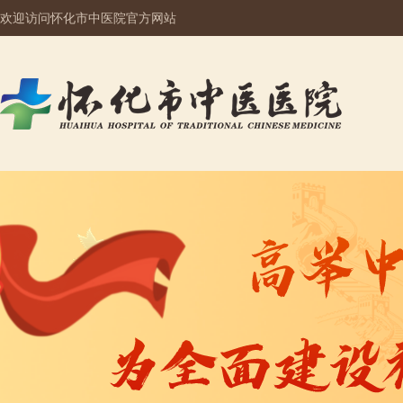
欢迎访问怀化市中医院官方网站