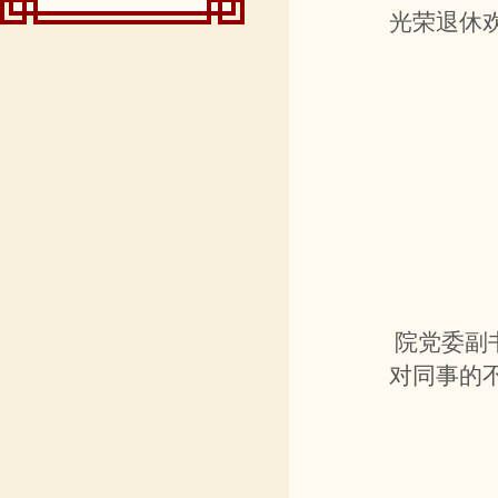
光荣退休
院党委副
对同事的