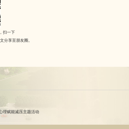
”，扫一下
文分享至朋友圈。
心理赋能减压主题活动