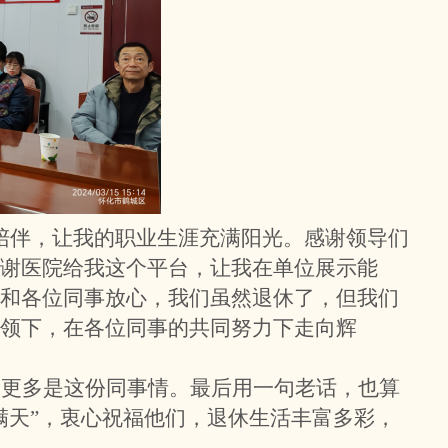
陪伴，让我的职业生涯充满阳光。感谢领导们
谢医院给我这个平台，让我在单位展示能
导和各位同事放心，我们虽然退休了，但我们
领下，在各位同事的共同努力下走向辉
，更多是这份同事情。最后用一句老话，也算
满天”，衷心祝福他们，退休生活丰富多彩，