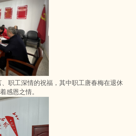
言、职工深情的祝福，其中职工唐春梅在退休
着感恩之情。