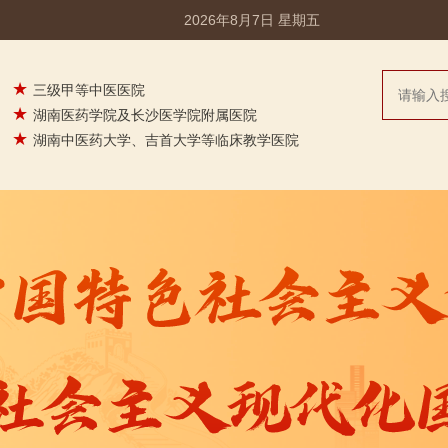
2026年8月7日 星期五
★
三级甲等中医医院
★
湖南医药学院及长沙医学院附属医院
★
湖南中医药大学、吉首大学等临床教学医院