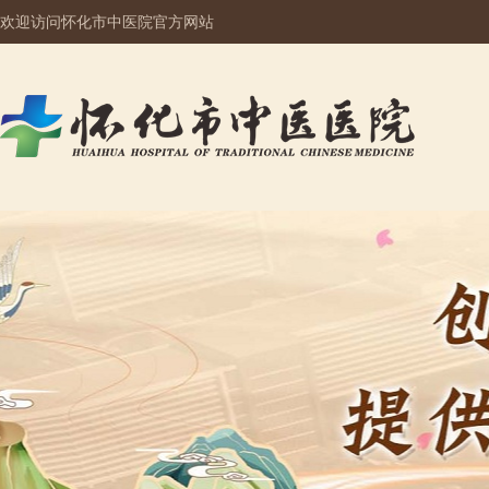
欢迎访问怀化市中医院官方网站