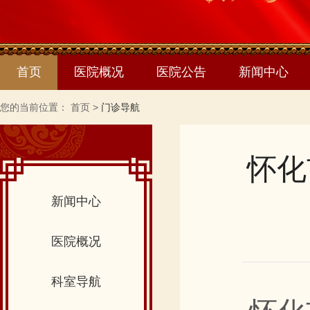
首页
医院概况
医院公告
新闻中心
您的当前位置：
首页
>
门诊导航
怀化
新闻中心
医院概况
科室导航