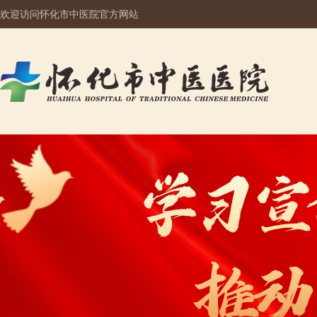
欢迎访问怀化市中医院官方网站