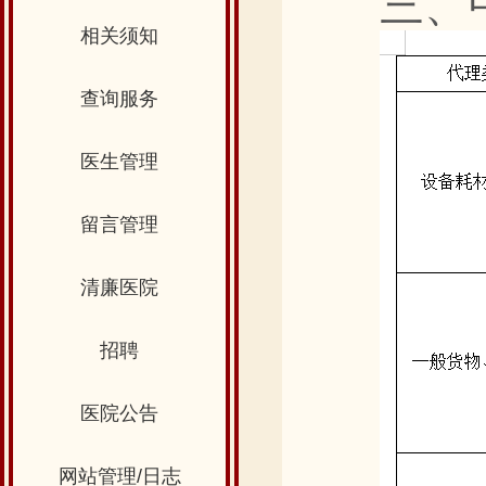
三、
相关须知
查询服务
医生管理
留言管理
清廉医院
招聘
医院公告
网站管理/日志