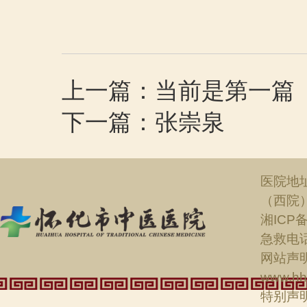
上一篇：当前是第一篇
下一篇：张崇泉
医院地
（西院
湘ICP备
急救电话：
网站声明
www.hh
特别声