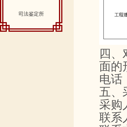
司法鉴定所
四、
面的
电话
五、
采购
联系