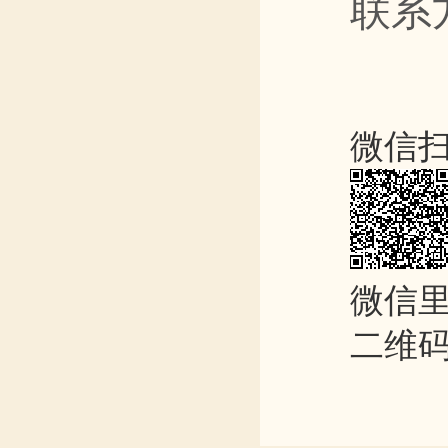
联系
微信
微信里
二维