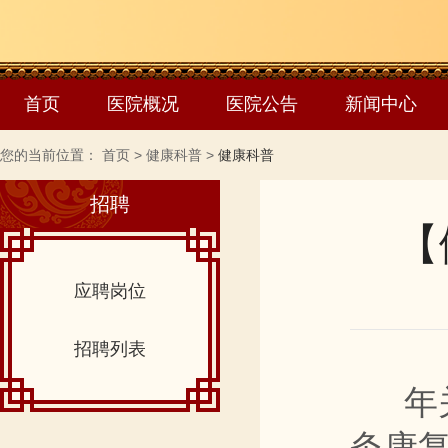
首页
医院概况
医院公告
新闻中心
您的当前位置：
首页
>
健康科普
>
健康科普
招聘
【
应聘岗位
招聘列表
年关
灸康