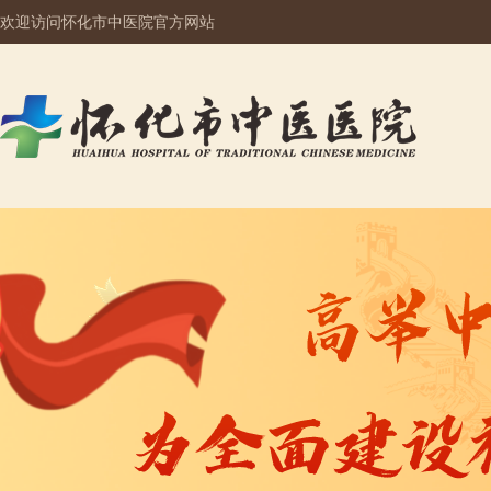
欢迎访问怀化市中医院官方网站